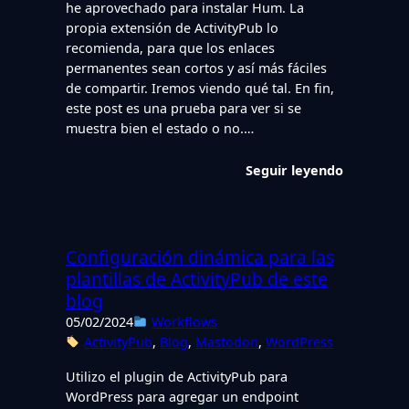
he aprovechado para instalar Hum. La
propia extensión de ActivityPub lo
recomienda, para que los enlaces
permanentes sean cortos y así más fáciles
de compartir. Iremos viendo qué tal. En fin,
este post es una prueba para ver si se
muestra bien el estado o no.…
Seguir leyendo
Configuración dinámica para las
plantillas de ActivityPub de este
blog
05/02/2024
Workflows
ActivityPub
, 
Blog
, 
Mastodon
, 
WordPress
Utilizo el plugin de ActivityPub para
WordPress para agregar un endpoint