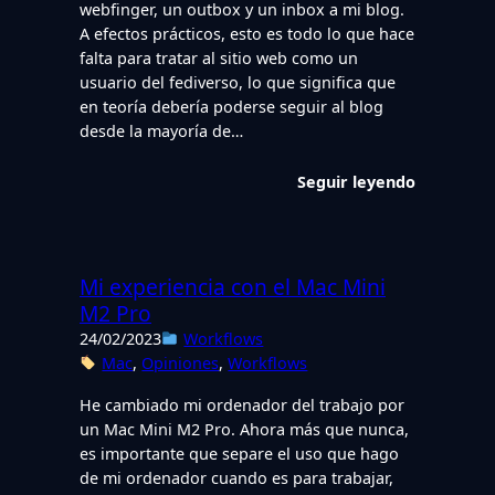
webfinger, un outbox y un inbox a mi blog.
A efectos prácticos, esto es todo lo que hace
falta para tratar al sitio web como un
usuario del fediverso, lo que significa que
en teoría debería poderse seguir al blog
desde la mayoría de…
Seguir leyendo
Mi experiencia con el Mac Mini
M2 Pro
24/02/2023
Workflows
Mac
, 
Opiniones
, 
Workflows
He cambiado mi ordenador del trabajo por
un Mac Mini M2 Pro. Ahora más que nunca,
es importante que separe el uso que hago
de mi ordenador cuando es para trabajar,