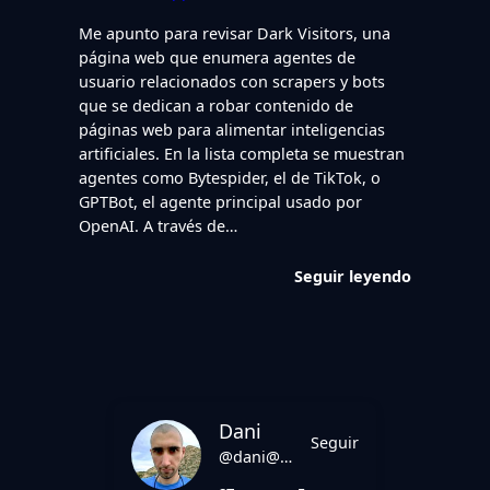
Me apunto para revisar Dark Visitors, una
página web que enumera agentes de
usuario relacionados con scrapers y bots
que se dedican a robar contenido de
páginas web para alimentar inteligencias
artificiales. En la lista completa se muestran
agentes como Bytespider, el de TikTok, o
GPTBot, el agente principal usado por
OpenAI. A través de…
Seguir leyendo
Dani
Seguir
@dani@danirod.es