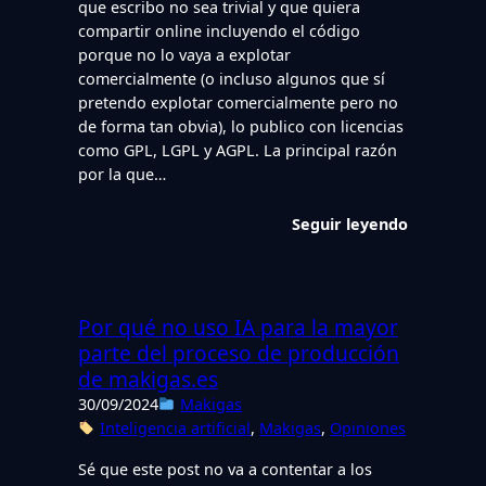
que escribo no sea trivial y que quiera
compartir online incluyendo el código
porque no lo vaya a explotar
comercialmente (o incluso algunos que sí
pretendo explotar comercialmente pero no
de forma tan obvia), lo publico con licencias
como GPL, LGPL y AGPL. La principal razón
por la que…
Seguir leyendo
Por qué no uso IA para la mayor
parte del proceso de producción
de makigas.es
30/09/2024
Makigas
Inteligencia artificial
, 
Makigas
, 
Opiniones
Sé que este post no va a contentar a los