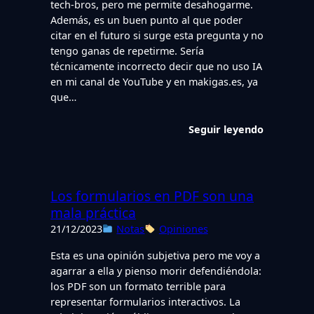
tech-bros, pero me permite desahogarme.
Además, es un buen punto al que poder
citar en el futuro si surge esta pregunta y no
tengo ganas de repetirme. Sería
técnicamente incorrecto decir que no uso IA
en mi canal de YouTube y en makigas.es, ya
que…
Seguir leyendo
Los formularios en PDF son una
mala práctica
21/12/2023
Notas
Opiniones
Esta es una opinión subjetiva pero me voy a
agarrar a ella y pienso morir defendiéndola:
los PDF son un formato terrible para
representar formularios interactivos. La