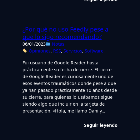
¿Por qué no uso Feedly pese a
que lo sigo recomendando?
06/01/2023
Notas
Opiniones
, 
RSS
, 
Servicios
, 
Software
Fui usuario de Google Reader hasta
prácticamente su fecha de cierre. El cierre
de Google Reader es curiosamente uno de
esos eventos traumáticos donde pese a que
ya han pasado prácticamente 10 años desde
su cierre, para quienes lo usábamos sigue
siendo algo que incluir en la tarjeta de
presentación. «Hola, me llamo Dani y…
Seguir leyendo