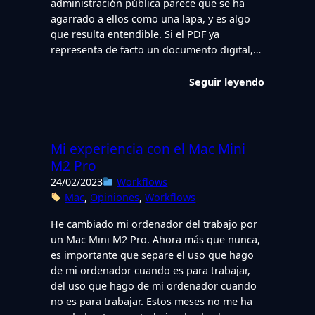
administración pública parece que se ha
agarrado a ellos como una lapa, y es algo
que resulta entendible. Si el PDF ya
representa de facto un documento digital,…
Seguir leyendo
Mi experiencia con el Mac Mini
M2 Pro
24/02/2023
Workflows
Mac
, 
Opiniones
, 
Workflows
He cambiado mi ordenador del trabajo por
un Mac Mini M2 Pro. Ahora más que nunca,
es importante que separe el uso que hago
de mi ordenador cuando es para trabajar,
del uso que hago de mi ordenador cuando
no es para trabajar. Estos meses no me ha