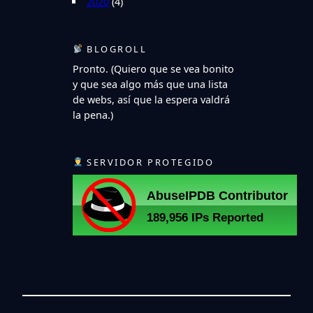
2020
(4)
BLOGROLL
Pronto. (Quiero que se vea bonito
y que sea algo más que una lista
de webs, así que la espera valdrá
la pena.)
SERVIDOR PROTEGIDO