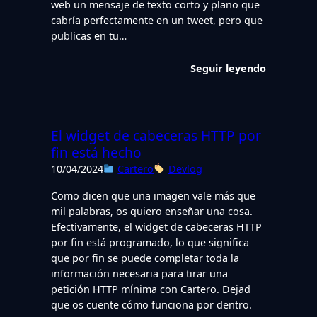
web un mensaje de texto corto y plano que
cabría perfectamente en un tweet, pero que
publicas en tu…
Seguir leyendo
El widget de cabeceras HTTP por
fin está hecho
10/04/2024
Cartero
Devlog
Como dicen que una imagen vale más que
mil palabras, os quiero enseñar una cosa.
Efectivamente, el widget de cabeceras HTTP
por fin está programado, lo que significa
que por fin se puede completar toda la
información necesaria para tirar una
petición HTTP mínima con Cartero. Dejad
que os cuente cómo funciona por dentro.