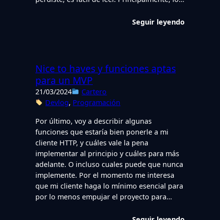
Seguir leyendo
Nice to haves y funciones aptas
para un MVP
21/03/2024
Cartero
Devlog
, 
Programación
Por último, voy a describir algunas
funciones que estaría bien ponerle a mi
cliente HTTP, y cuáles vale la pena
implementar al principio y cuáles para más
adelante. O incluso cuales puede que nunca
implemente. Por el momento me interesa
que mi cliente haga lo mínimo esencial para
por lo menos empujar el proyecto para…
Seguir leyendo