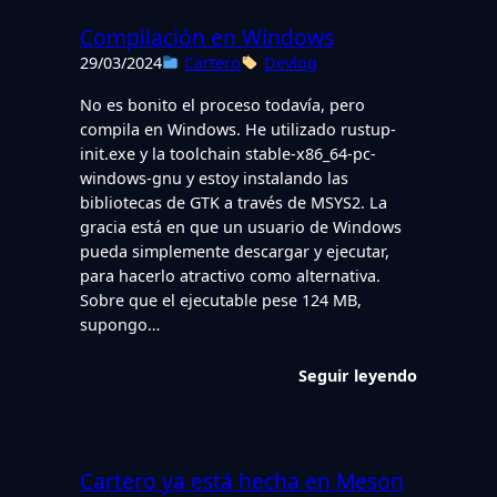
Compilación en Windows
29/03/2024
Cartero
Devlog
No es bonito el proceso todavía, pero
compila en Windows. He utilizado rustup-
init.exe y la toolchain stable-x86_64-pc-
windows-gnu y estoy instalando las
bibliotecas de GTK a través de MSYS2. La
gracia está en que un usuario de Windows
pueda simplemente descargar y ejecutar,
para hacerlo atractivo como alternativa.
Sobre que el ejecutable pese 124 MB,
supongo…
Seguir leyendo
Cartero ya está hecha en Meson