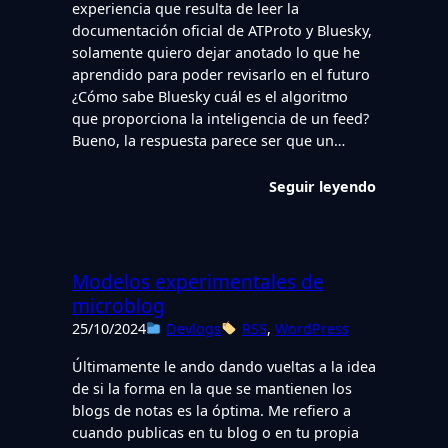
experiencia que resulta de leer la
documentación oficial de ATProto y Bluesky,
solamente quiero dejar anotado lo que he
aprendido para poder revisarlo en el futuro
¿Cómo sabe Bluesky cuál es el algoritmo
que proporciona la inteligencia de un feed?
Bueno, la respuesta parece ser que un…
Seguir leyendo
Modelos experimentales de
microblog
25/10/2024
Devlogs
RSS
, 
WordPress
Últimamente le ando dando vueltas a la idea
de si la forma en la que se mantienen los
blogs de notas es la óptima. Me refiero a
cuando publicas en tu blog o en tu propia