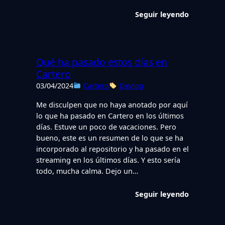
Seguir leyendo
Qué ha pasado estos días en
Cartero
03/04/2024
Cartero
Devlog
Me disculpen que no haya anotado por aquí
lo que ha pasado en Cartero en los últimos
días. Estuve un poco de vacaciones. Pero
bueno, este es un resumen de lo que se ha
incorporado al repositorio y ha pasado en el
streaming en los últimos días. Y esto sería
todo, mucha calma. Dejo un…
Seguir leyendo