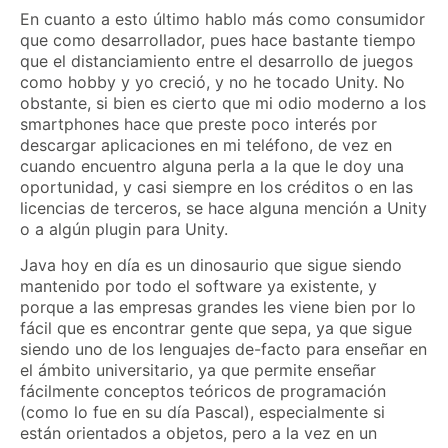
En cuanto a esto último hablo más como consumidor
que como desarrollador, pues hace bastante tiempo
que el distanciamiento entre el desarrollo de juegos
como hobby y yo creció, y no he tocado Unity. No
obstante, si bien es cierto que mi odio moderno a los
smartphones hace que preste poco interés por
descargar aplicaciones en mi teléfono, de vez en
cuando encuentro alguna perla a la que le doy una
oportunidad, y casi siempre en los créditos o en las
licencias de terceros, se hace alguna mención a Unity
o a algún plugin para Unity.
Java hoy en día es un dinosaurio que sigue siendo
mantenido por todo el software ya existente, y
porque a las empresas grandes les viene bien por lo
fácil que es encontrar gente que sepa, ya que sigue
siendo uno de los lenguajes de-facto para enseñar en
el ámbito universitario, ya que permite enseñar
fácilmente conceptos teóricos de programación
(como lo fue en su día Pascal), especialmente si
están orientados a objetos, pero a la vez en un