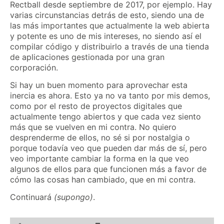
Rectball desde septiembre de 2017, por ejemplo. Hay
varias circunstancias detrás de esto, siendo una de
las más importantes que actualmente la web abierta
y potente es uno de mis intereses, no siendo así el
compilar código y distribuirlo a través de una tienda
de aplicaciones gestionada por una gran
corporación.
Si hay un buen momento para aprovechar esta
inercia es ahora. Esto ya no va tanto por mis demos,
como por el resto de proyectos digitales que
actualmente tengo abiertos y que cada vez siento
más que se vuelven en mi contra. No quiero
desprenderme de ellos, no sé si por nostalgia o
porque todavía veo que pueden dar más de sí, pero
veo importante cambiar la forma en la que veo
algunos de ellos para que funcionen más a favor de
cómo las cosas han cambiado, que en mi contra.
Continuará
(supongo)
.