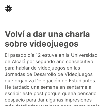
Volví a dar una charla
sobre videojuegos
El pasado día 12 estuve en la Universidad
de Alcalá por segundo año consecutivo
para hablar de videojuegos en las
Jornadas de Desarrollo de Videojuegos
que organiza Delegación de Estudiantes.
He tardado una semana en sentarme a
escribir este post porque quería pensarlo
despacio para dar algunas impresiones