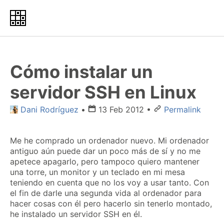
Cómo instalar un
servidor SSH en Linux
Dani Rodríguez
•
13 Feb 2012
•
Permalink
Me he comprado un ordenador nuevo. Mi ordenador
antiguo aún puede dar un poco más de sí y no me
apetece apagarlo, pero tampoco quiero mantener
una torre, un monitor y un teclado en mi mesa
teniendo en cuenta que no los voy a usar tanto. Con
el fin de darle una segunda vida al ordenador para
hacer cosas con él pero hacerlo sin tenerlo montado,
he instalado un servidor SSH en él.