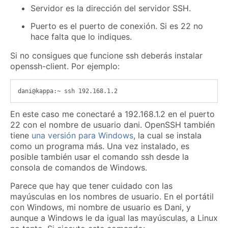
Servidor es la dirección del servidor SSH.
Puerto es el puerto de conexión. Si es 22 no
hace falta que lo indiques.
Si no consigues que funcione ssh deberás instalar
openssh-client. Por ejemplo:
En este caso me conectaré a 192.168.1.2 en el puerto
22 con el nombre de usuario dani. OpenSSH también
tiene
una versión para Windows
, la cual se instala
como un programa más. Una vez instalado, es
posible también usar el comando ssh desde la
consola de comandos de Windows.
Parece que hay que tener cuidado con las
mayúsculas en los nombres de usuario. En el portátil
con Windows, mi nombre de usuario es Dani, y
aunque a Windows le da igual las mayúsculas, a Linux