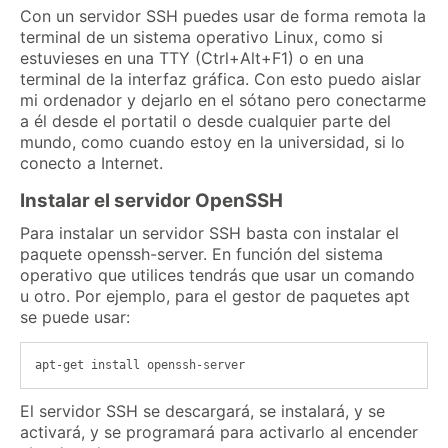
Con un servidor SSH puedes usar de forma remota la
terminal de un sistema operativo Linux, como si
estuvieses en una TTY (Ctrl+Alt+F1) o en una
terminal de la interfaz gráfica. Con esto puedo aislar
mi ordenador y dejarlo en el sótano pero conectarme
a él desde el portatil o desde cualquier parte del
mundo, como cuando estoy en la universidad, si lo
conecto a Internet.
Instalar el servidor OpenSSH
Para instalar un servidor SSH basta con instalar el
paquete openssh-server. En función del sistema
operativo que utilices tendrás que usar un comando
u otro. Por ejemplo, para el gestor de paquetes apt
se puede usar:
El servidor SSH se descargará, se instalará, y se
activará, y se programará para activarlo al encender