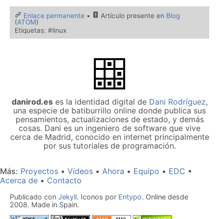
Enlace permanente
•
Artículo presente en
Blog
(
ATOM
)
Etiquetas: #linux
danirod.es
es la identidad digital de
Dani Rodríguez
,
una especie de batiburrillo online donde publica sus
pensamientos, actualizaciones de estado, y demás
cosas. Dani es un ingeniero de software que vive
cerca de Madrid, conocido en internet principalmente
por sus tutoriales de programación.
Más
Proyectos
Vídeos
Ahora
Equipo
EDC
Acerca de
Contacto
Publicado con
Jekyll
. Iconos por
Entypo
. Online desde
2008. Made in Spain.