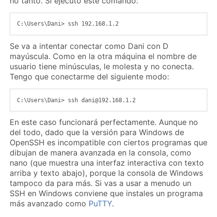
no tanto. Si ejecuto este comando:
Se va a intentar conectar como Dani con D
mayúscula. Como en la otra máquina el nombre de
usuario tiene minúsculas, le molesta y no conecta.
Tengo que conectarme del siguiente modo:
En este caso funcionará perfectamente. Aunque no
del todo, dado que la versión para Windows de
OpenSSH es incompatible con ciertos programas que
dibujan de manera avanzada en la consola, como
nano (que muestra una interfaz interactiva con texto
arriba y texto abajo), porque la consola de Windows
tampoco da para más. Si vas a usar a menudo un
SSH en Windows conviene que instales un programa
más avanzado como
PuTTY
.