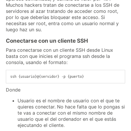
Muchos hackers tratan de conectarse a los SSH de
servidores al azar tratando de acceder como root,
por lo que deberías bloquear este acceso. Si
necesitas ser root, entra como un usuario normal y
luego haz un su.
Conectarse con un cliente SSH
Para conectarse con un cliente SSH desde Linux
basta con que inicies el programa ssh desde la
consola, usando el formato:
Donde
Usuario es el nombre de usuario con el que te
quieres conectar. No hace falta que lo pongas si
te vas a conectar con el mismo nombre de
usuario que el del ordenador en el que estás
ejecutando el cliente.