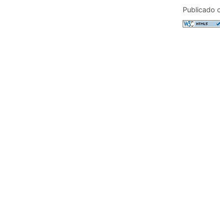
Publicado