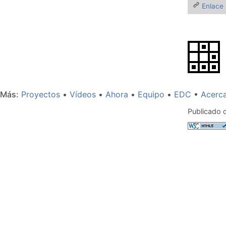
Enlace
Más
Proyectos
Vídeos
Ahora
Equipo
EDC
Acerc
Publicado